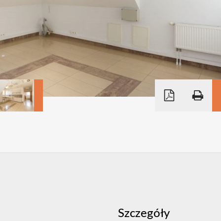
Szczegóły