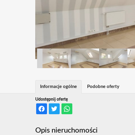
Informacje ogólne
Podobne oferty
Udostępnij ofertę
Opis nieruchomości