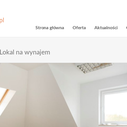
Strona główna
Oferta
Aktualności
Lokal na wynajem