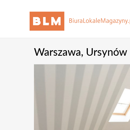
Warszawa,
Ursynów