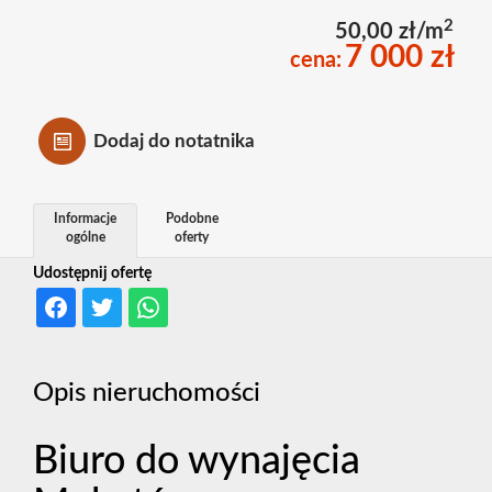
2
50,00 zł/m
7 000 zł
cena:
Dodaj do notatnika
Informacje
Podobne
ogólne
oferty
Udostępnij ofertę
Opis nieruchomości
Biuro do wynajęcia