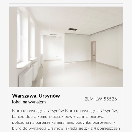
Warszawa,
Ursynów
BLM-LW-55526
lokal na wynajem
Biuro do wynajęcia Ursynów Biuro do wynajęcia Ursynów,
bardzo dobra komunikacja. - powierzchnia biurowa
położona na parterze kameralnego budynku biurowego, -
biuro do wynajęcia Ursynów, składa się z: - z 4 pomieszczeń