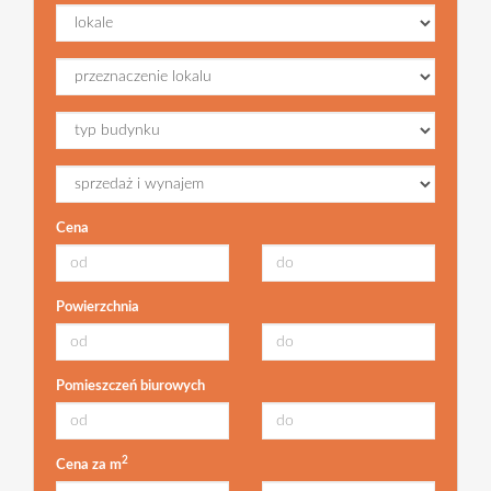
Cena
Powierzchnia
Pomieszczeń biurowych
2
Cena za m